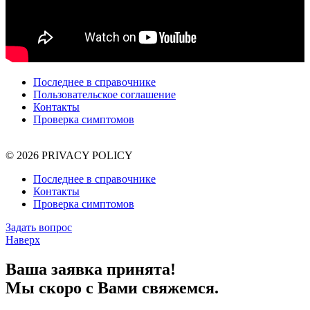
Последнее в справочнике
Пользовательское соглашение
Контакты
Проверка симптомов
© 2026 PRIVACY POLICY
Последнее в справочнике
Контакты
Проверка симптомов
Задать вопрос
Наверх
Ваша заявка принята!
Мы скоро с Вами свяжемся.