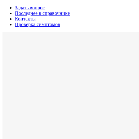
Задать вопрос
Последнее в справочнике
Контакты
Проверка симптомов