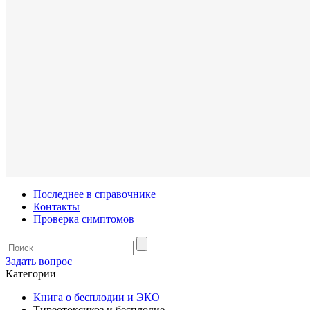
Последнее в справочнике
Контакты
Проверка симптомов
Задать вопрос
Категории
Книга о бесплодии и ЭКО
Тиреотоксикоз и бесплодие