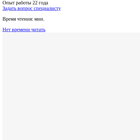
Опыт работы 22 года
Задать вопрос специалисту
Время чтения:
мин.
Нет времени читать