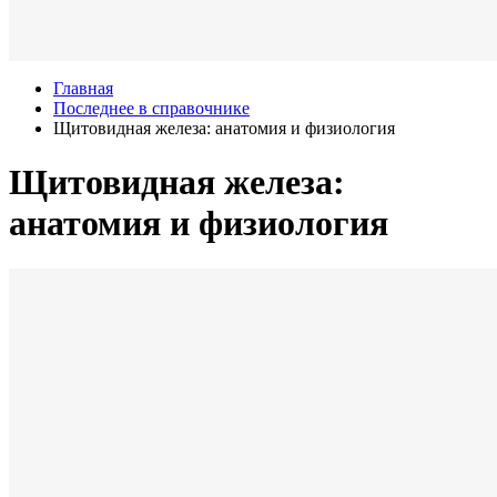
Главная
Последнее в справочнике
Щитовидная железа: анатомия и физиология
Щитовидная железа:
анатомия и физиология