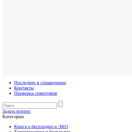
Последнее в справочнике
Контакты
Проверка симптомов
Задать вопрос
Категории
Книга о бесплодии и ЭКО
Тиреотоксикоз и бесплодие