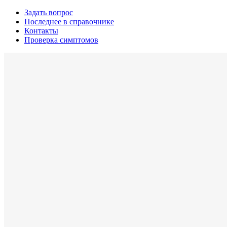
Задать вопрос
Последнее в справочнике
Контакты
Проверка симптомов