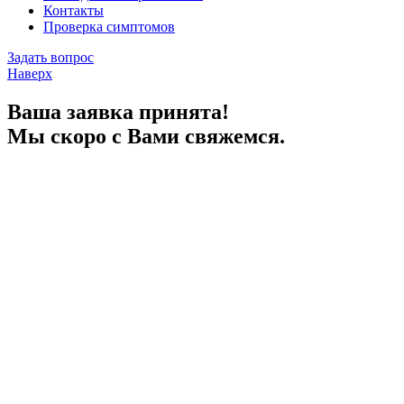
Контакты
Проверка симптомов
Задать вопрос
Наверх
Ваша заявка принята!
Мы скоро с Вами свяжемся.