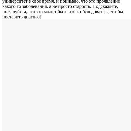
университет в свое время, и понимаю, что это проявление
какого то заболевания, а не просто старость. Подскажите,
пожалуйста, что это может быть и как обследоваться, чтобы
поставить диагноз?